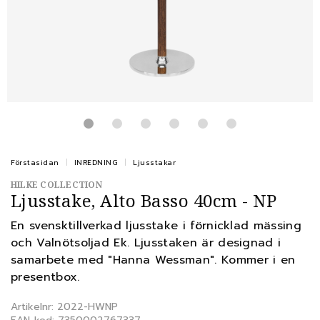
Förstasidan
INREDNING
Ljusstakar
HILKE COLLECTION
Ljusstake, Alto Basso 40cm - NP
En svensktillverkad ljusstake i förnicklad mässing
och Valnötsoljad Ek. Ljusstaken är designad i
samarbete med "Hanna Wessman". Kommer i en
presentbox.
Artikelnr: 2022-HWNP