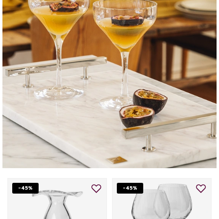
-45%
-45%