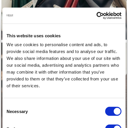
This website uses cookies
We use cookies to personalise content and ads, to
provide social media features and to analyse our traffic.
We also share information about your use of our site with
our social media, advertising and analytics partners who
may combine it with other information that you’ve
provided to them or that they’ve collected from your use
of their services.
Brickor
Consent
Necessary
Selection