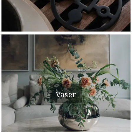
Vaser