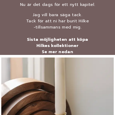
Nu är det dags för ett nytt kapitel.
Jag vill bara säga tack.
Tack för att ni har burit Hilke
-tillsammans med mig.
Sista möjligheten att köpa
Hilkes kollektioner
Se mer nedan