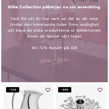
Hilke Collection påbörjar nu sin avveckling.
Tack för att du har varit en del av vår resa.
Under den kommande tiden finns möjlighet
att köpa de sista produkterna ur kollektionen
innan de lämnar vårt lager.
40-72% Rabatt på Allt
-72%
-45%