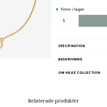
Finns i lager
SPECIFIKATION
BESKRIVNING
OM HILKE COLLECTION
Relaterade produkter