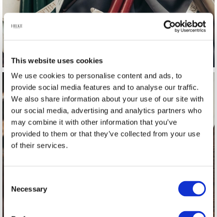
This website uses cookies
We use cookies to personalise content and ads, to
provide social media features and to analyse our traffic.
We also share information about your use of our site with
our social media, advertising and analytics partners who
may combine it with other information that you’ve
provided to them or that they’ve collected from your use
of their services.
Brickor
Consent
Necessary
Selection