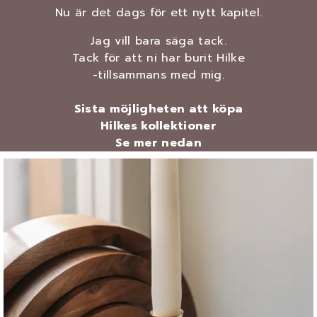
Nu är det dags för ett nytt kapitel.
Jag vill bara säga tack.
Tack för att ni har burit Hilke
-tillsammans med mig.
Sista möjligheten att köpa
Hilkes kollektioner
Se mer nedan