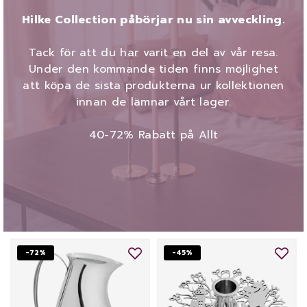
Hilke Collection påbörjar nu sin avveckling.
Tack för att du har varit en del av vår resa.
Under den kommande tiden finns möjlighet
att köpa de sista produkterna ur kollektionen
innan de lämnar vårt lager.
40-72% Rabatt på Allt
-72%
-45%