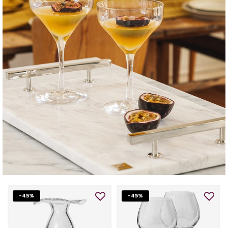
-45%
-45%