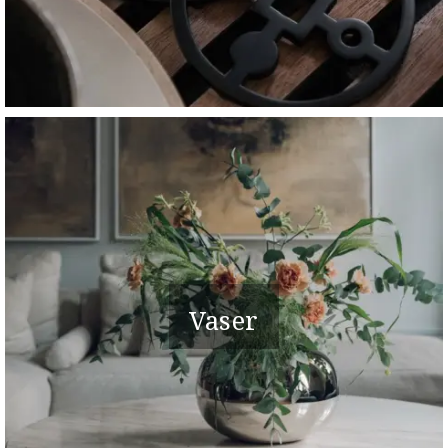
Vaser