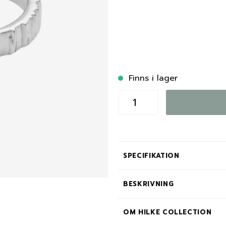
Finns i lager
SPECIFIKATION
BESKRIVNING
OM HILKE COLLECTION