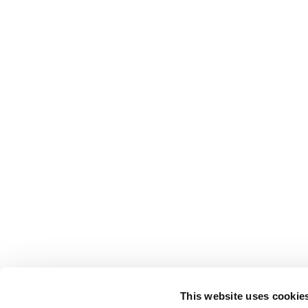
This website uses cookie