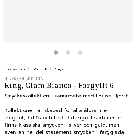
Förstasidan
SMYCKEN
Ringar
HILKE COLLECTION
Ring, Glam Bianco - Förgyllt 6
Smyckeskollektion i samarbete med Louise Hjorth.
Kollektionen är skapad för alla åldrar i en
elegant, tidlös och lekfull design. I sortimentet
finns klassiska smycken i silver och guld, men
även en hel del statement smycken i färgglada