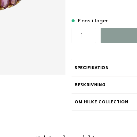
Finns i lager
SPECIFIKATION
BESKRIVNING
OM HILKE COLLECTION