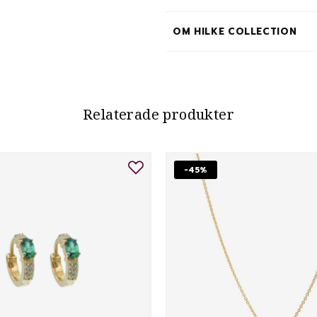
OM HILKE COLLECTION
Relaterade produkter
-45%