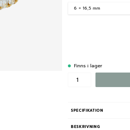
Finns i lager
SPECIFIKATION
BESKRIVNING