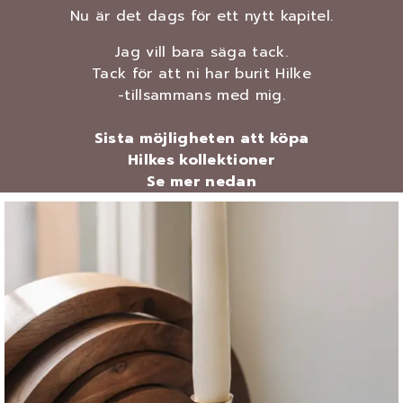
Nu är det dags för ett nytt kapitel.
Jag vill bara säga tack.
Tack för att ni har burit Hilke
-tillsammans med mig.
Sista möjligheten att köpa
Hilkes kollektioner
Se mer nedan