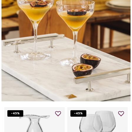
-45%
-45%