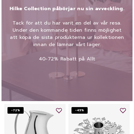
Hilke Collection påbörjar nu sin avveckling.
Tack för att du har varit en del av vår resa.
Under den kommande tiden finns möjlighet
att köpa de sista produkterna ur kollektionen
innan de lämnar vårt lager.
40-72% Rabatt på Allt
-72%
-45%