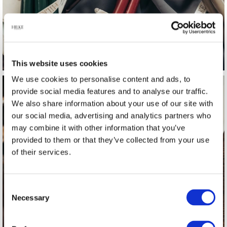
This website uses cookies
We use cookies to personalise content and ads, to
provide social media features and to analyse our traffic.
We also share information about your use of our site with
our social media, advertising and analytics partners who
may combine it with other information that you’ve
provided to them or that they’ve collected from your use
of their services.
Brickor
Consent
Necessary
Selection