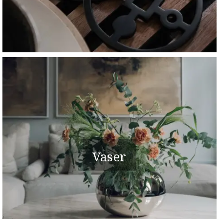
Vaser