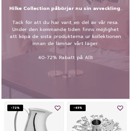
Hilke Collection påbörjar nu sin avveckling.
Tack för att du har varit en del av vår resa.
Under den kommande tiden finns möjlighet
att köpa de sista produkterna ur kollektionen
innan de lämnar vårt lager.
40-72% Rabatt på Allt
-72%
-45%