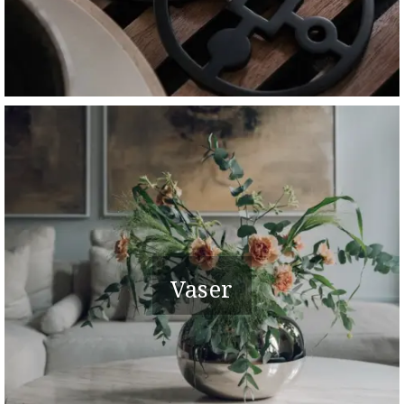
Vaser