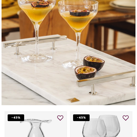
-45%
-45%