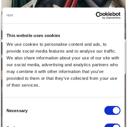
This website uses cookies
We use cookies to personalise content and ads, to
provide social media features and to analyse our traffic.
We also share information about your use of our site with
our social media, advertising and analytics partners who
may combine it with other information that you’ve
provided to them or that they’ve collected from your use
of their services.
Brickor
Consent
Necessary
Selection