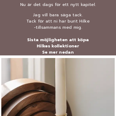
Nu är det dags för ett nytt kapitel.
Jag vill bara säga tack.
Tack för att ni har burit Hilke
-tillsammans med mig.
Sista möjligheten att köpa
Hilkes kollektioner
Se mer nedan