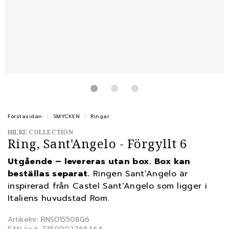
Förstasidan
SMYCKEN
Ringar
HILKE COLLECTION
Ring, Sant'Angelo - Förgyllt 6
Utgående – levereras utan box. Box kan
beställas separat.
Ringen Sant'Angelo är
inspirerad från Castel Sant'Angelo som ligger i
Italiens huvudstad Rom.
Artikelnr: RNS015508G6