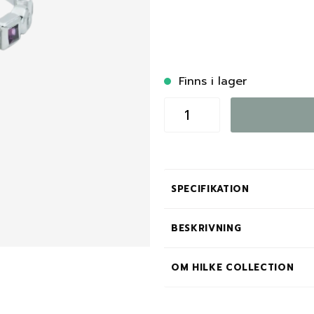
Finns i lager
SPECIFIKATION
BESKRIVNING
OM HILKE COLLECTION