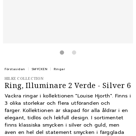
Förstasidan
SMYCKEN
Ringar
HILKE COLLECTION
Ring, Illuminare 2 Verde - Silver 6
Vackra ringar i kollektionen "Louise Hjorth". Finns i
3 olika storlekar och flera utföranden och
färger. Kollektionen är skapad för alla åldrar i en
elegant, tidlös och lekfull design. I sortimentet
finns klassiska smycken i silver och guld, men
även en hel del statement smycken i färgglada