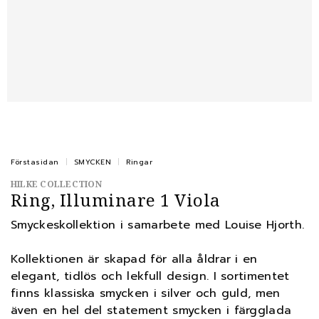
Förstasidan
SMYCKEN
Ringar
HILKE COLLECTION
Ring, Illuminare 1 Viola
Smyckeskollektion i samarbete med Louise Hjorth.
Kollektionen är skapad för alla åldrar i en
elegant, tidlös och lekfull design. I sortimentet
finns klassiska smycken i silver och guld, men
även en hel del statement smycken i färgglada