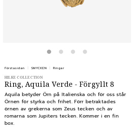
Förstasidan
SMYCKEN
Ringar
HILKE COLLECTION
Ring, Aquila Verde - Förgyllt 8
Aquila betyder Örn på Italienska och för oss står
Örnen för styrka och frihet. Förr betraktades
örnen av grekerna som Zeus tecken och av
romarna som Jupiters tecken. Kommer i en fin
box.