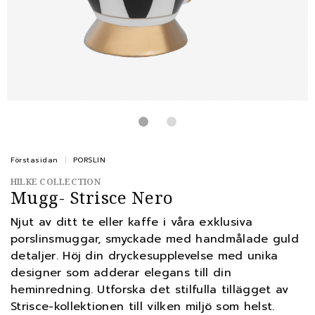
Förstasidan
PORSLIN
HILKE COLLECTION
Mugg- Strisce Nero
Njut av ditt te eller kaffe i våra exklusiva
porslinsmuggar, smyckade med handmålade guld
detaljer. Höj din dryckesupplevelse med unika
designer som adderar elegans till din
heminredning. Utforska det stilfulla tillägget av
Strisce-kollektionen till vilken miljö som helst.