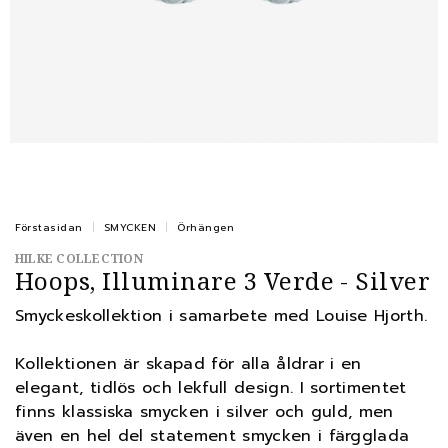
Förstasidan
SMYCKEN
Örhängen
HILKE COLLECTION
Hoops, Illuminare 3 Verde - Silver
Smyckeskollektion i samarbete med Louise Hjorth.
Kollektionen är skapad för alla åldrar i en
elegant, tidlös och lekfull design. I sortimentet
finns klassiska smycken i silver och guld, men
även en hel del statement smycken i färgglada