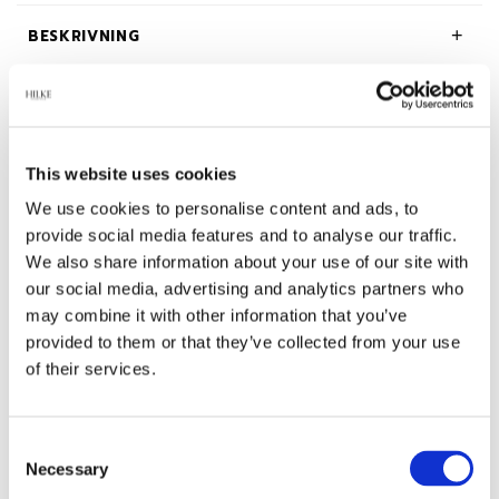
BESKRIVNING
OM HILKE COLLECTION
This website uses cookies
We use cookies to personalise content and ads, to
Relaterade produkter
provide social media features and to analyse our traffic.
We also share information about your use of our site with
our social media, advertising and analytics partners who
-45%
-45%
may combine it with other information that you’ve
provided to them or that they’ve collected from your use
of their services.
Consent
Necessary
Selection