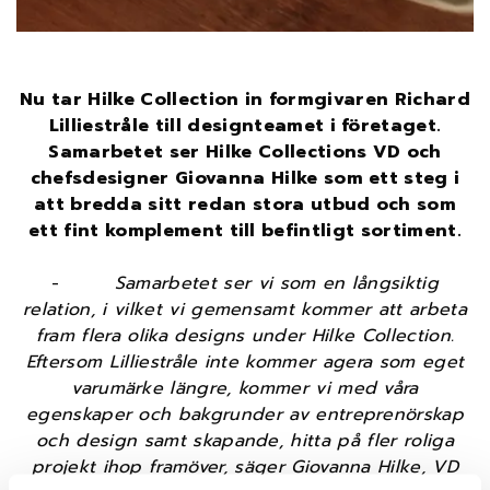
Nu tar Hilke Collection in formgivaren Richard
Lilliestråle till designteamet i företaget.
Samarbetet ser Hilke Collections VD och
chefsdesigner Giovanna Hilke som ett steg i
att bredda sitt redan stora utbud och som
ett fint komplement till befintligt sortiment.
-
Samarbetet ser vi som en långsiktig
relation, i vilket vi gemensamt kommer att arbeta
fram flera olika designs under Hilke Collection.
Eftersom Lilliestråle inte kommer agera som eget
varumärke längre, kommer vi med våra
egenskaper och bakgrunder av entreprenörskap
och design samt skapande, hitta på fler roliga
projekt ihop framöver, säger Giovanna Hilke, VD