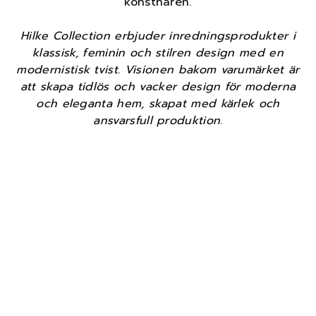
konstnären.
Hilke Collection erbjuder inredningsprodukter i
klassisk, feminin och stilren design med en
modernistisk tvist. Visionen bakom varumärket är
att skapa tidlös och vacker design för moderna
och eleganta hem, skapat med kärlek och
ansvarsfull produktion.